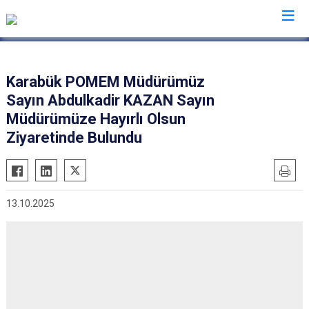
İl Emniyet Müdürlükleri
Karabük POMEM Müdürümüz
Sayın Abdulkadir KAZAN Sayın
Müdürümüze Hayırlı Olsun
Ziyaretinde Bulundu
13.10.2025