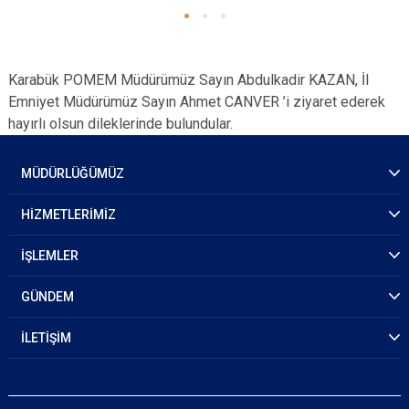
Karabük POMEM Müdürümüz Sayın Abdulkadir KAZAN, İl
Emniyet Müdürümüz Sayın Ahmet CANVER ’i ziyaret ederek
hayırlı olsun dileklerinde bulundular.
MÜDÜRLÜĞÜMÜZ
HİZMETLERİMİZ
İŞLEMLER
GÜNDEM
İLETİŞİM